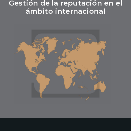
Gestión de la reputación en el
ámbito internacional