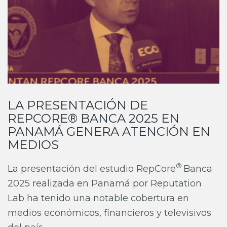
LA PRESENTACIÓN DE
REPCORE® BANCA 2025 EN
PANAMÁ GENERA ATENCIÓN EN
MEDIOS
®
La presentación del estudio RepCore
Banca
2025 realizada en Panamá por Reputation
Lab ha tenido una notable cobertura en
medios económicos, financieros y televisivos