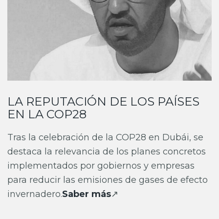
LA REPUTACIÓN DE LOS PAÍSES
EN LA COP28
Tras la celebración de la COP28 en Dubái, se
destaca la relevancia de los planes concretos
implementados por gobiernos y empresas
para reducir las emisiones de gases de efecto
invernadero.
Saber más
↗