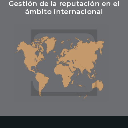
Gestión de la reputación en el
ámbito internacional