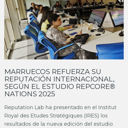
MARRUECOS REFUERZA SU
REPUTACIÓN INTERNACIONAL,
SEGÚN EL ESTUDIO REPCORE®
NATIONS 2025
Reputation Lab ha presentado en el Institut
Royal des Etudes Stratégiques (IRES) los
resultados de la nueva edición del estudio