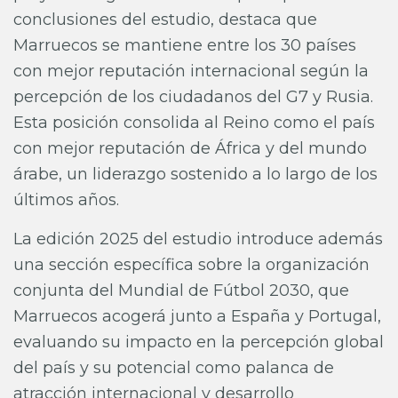
conclusiones del estudio, destaca que
Marruecos se mantiene entre los 30 países
con mejor reputación internacional según la
percepción de los ciudadanos del G7 y Rusia.
Esta posición consolida al Reino como el país
con mejor reputación de África y del mundo
árabe, un liderazgo sostenido a lo largo de los
últimos años.
La edición 2025 del estudio introduce además
una sección específica sobre la organización
conjunta del Mundial de Fútbol 2030, que
Marruecos acogerá junto a España y Portugal,
evaluando su impacto en la percepción global
del país y su potencial como palanca de
atracción internacional y desarrollo