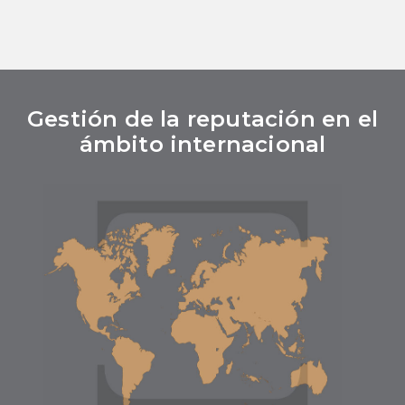
Gestión de la reputación en el
ámbito internacional