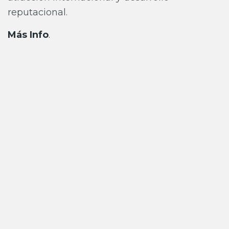
reputacional.
Más Info
.