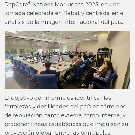
®
RepCore
Nations Marruecos 2025, en una
jornada celebrada en Rabat y centrada en el
análisis de la imagen internacional del país.
El objetivo del informe es identificar las
fortalezas y debilidades del país en términos
de reputación, tanto externa como interna, y
proponer líneas estratégicas que impulsen su
proyección global. Entre las principales